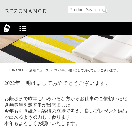
REZONANCE
REZONANCE
>
新着ニュース
>
2022年、明けましておめでとうございます。
2022年、明けましておめでとうございます。
お蔭さまで昨年もいろいろな方からお仕事のご依頼いただ
き無事年を越す事が出来ました。
今年も引き続きお客様の立場で考え、良いプレゼンと納品
が出来るよう努力して参ります。
本年もよろしくお願いいたします。