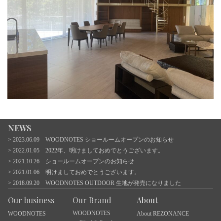
NEWS
2023.06.09 WOODNOTES ショールームオープンのお知らせ
2022.01.05 2022年、明けましておめでとうございます。
2021.10.26 ショールームオープンのお知らせ
2021.01.06 明けましておめでとうございます。
2018.09.20 WOODNOTES OUTDOOR 生地が発売になりました
Our business
Our Brand
About
WOODNOTES
WOODNOTES
About REZONANCE