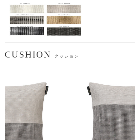
CUSHION
クッション