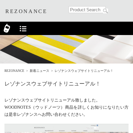
REZONANCE
REZONANCE
>
新着ニュース
>
レゾナンスウェブサイトリニューアル！
レゾナンスウェブサイトリニューアル！
レゾナンスウェブサイトリニューアル致しました。
WOODNOTES（ウッドノーツ）商品を詳しくお知りになりたい方
は是非レゾナンスへお問い合わせください。